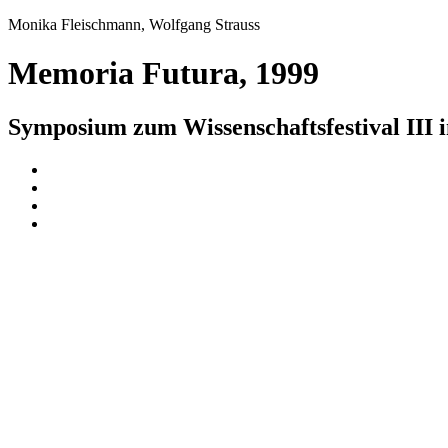
Monika Fleischmann, Wolfgang Strauss
Memoria Futura, 1999
Symposium zum Wissenschaftsfestival III i