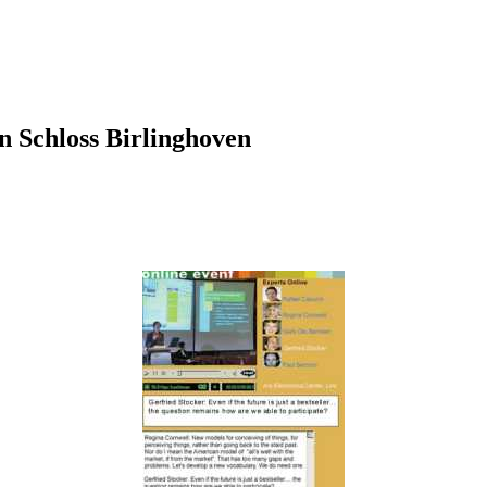
n Schloss Birlinghoven