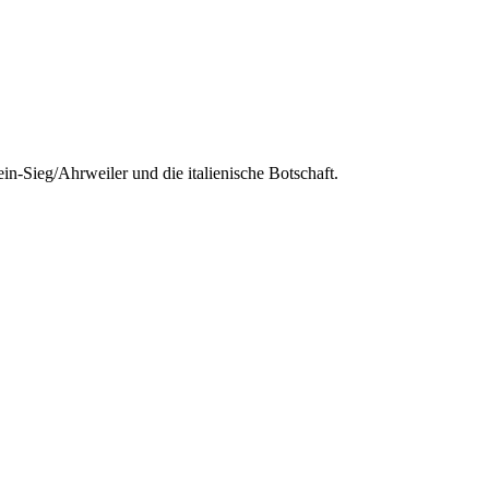
-Sieg/Ahrweiler und die italienische Botschaft.