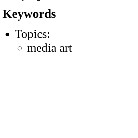
Keywords
Topics:
media art