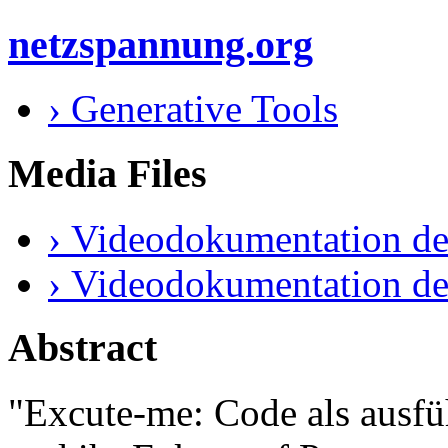
netzspannung.org
› Generative Tools
Media Files
› Videodokumentation de
› Videodokumentation de
Abstract
"Excute-me: Code als ausfü