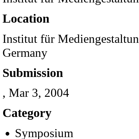
Location
Institut für Mediengestaltu
Germany
Submission
, Mar 3, 2004
Category
Symposium