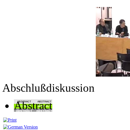
Abschlußdiskussion
Abstract