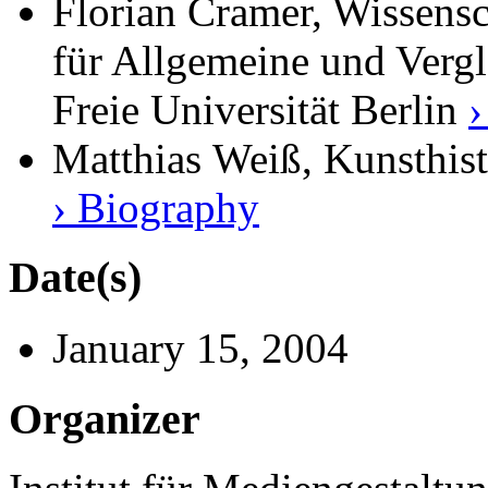
Florian Cramer, Wissensc
für Allgemeine und Vergl
Freie Universität Berlin
›
Matthias Weiß, Kunsthist
› Biography
Date(s)
January 15, 2004
Organizer