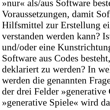
»nur« als/aus Software bes
Voraussetzungen, damit Soft
Hilfsmittel zur Erstellung 
verstanden werden kann? I
und/oder eine Kunstrichtung
Software aus Codes besteht
deklariert zu werden? In we
werden die genannten Frag
der drei Felder »generative
»generative Spiele« wird da