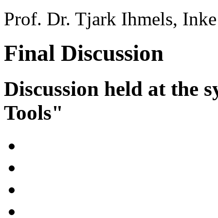
Prof. Dr. Tjark Ihmels, In
Final Discussion
Discussion held at the
Tools"