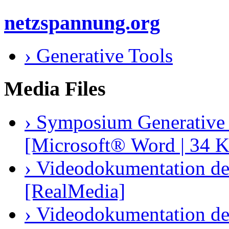
netzspannung.org
› Generative Tools
Media Files
› Symposium Generative
[Microsoft® Word | 34 K
› Videodokumentation de
[RealMedia]
› Videodokumentation de