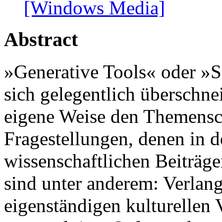
[Windows Media]
Abstract
»Generative Tools« oder »S
sich gelegentlich überschne
eigene Weise den Themensc
Fragestellungen, denen in d
wissenschaftlichen Beiträg
sind unter anderem: Verlan
eigenständigen kulturellen