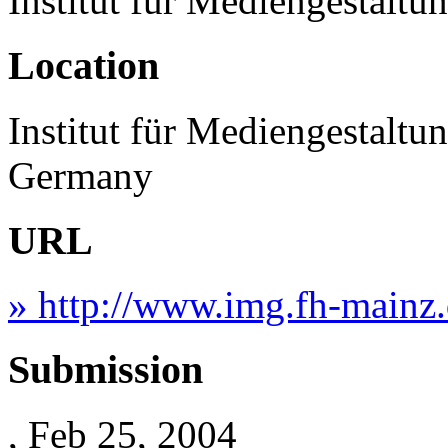
Institut für Mediengestalt
Location
Institut für Mediengestaltu
Germany
URL
» http://www.img.fh-mainz
Submission
, Feb 25, 2004