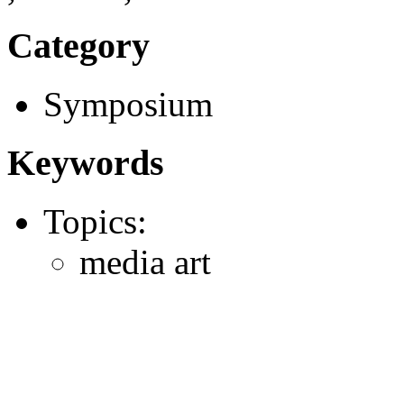
Category
Symposium
Keywords
Topics:
media art