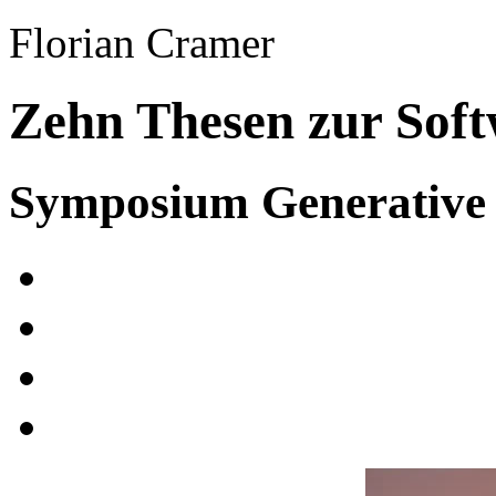
Florian Cramer
Zehn Thesen zur Sof
Symposium Generative 