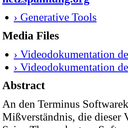
› Generative Tools
Media Files
› Videodokumentation de
› Videodokumentation de
Abstract
An den Terminus Softwareku
Mißverständnis, die dieser 