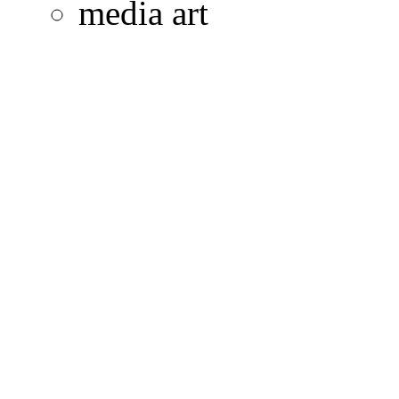
media art