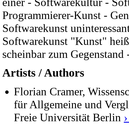
einer - Softwarekultur - Sof
Programmierer-Kunst - Gen
Softwarekunst uninteressant
Softwarekunst "Kunst" heiße
scheinbar zum Gegenstand 
Artists / Authors
Florian Cramer, Wissensc
für Allgemeine und Vergl
Freie Universität Berlin
›