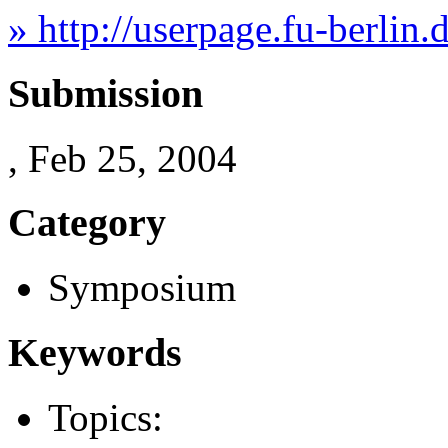
» http://userpage.fu-berlin.
Submission
, Feb 25, 2004
Category
Symposium
Keywords
Topics: