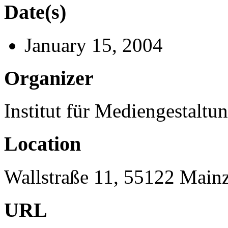
Date(s)
January 15, 2004
Organizer
Institut für Mediengestalt
Location
Wallstraße 11, 55122 Main
URL