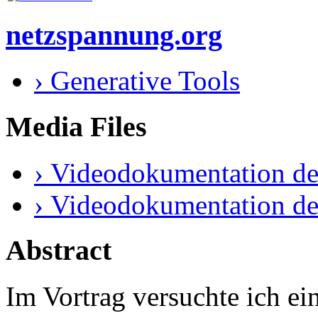
netzspannung.org
› Generative Tools
Media Files
› Videodokumentation de
› Videodokumentation de
Abstract
Im Vortrag versuchte ich ei