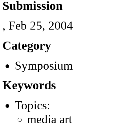
Submission
, Feb 25, 2004
Category
Symposium
Keywords
Topics:
media art