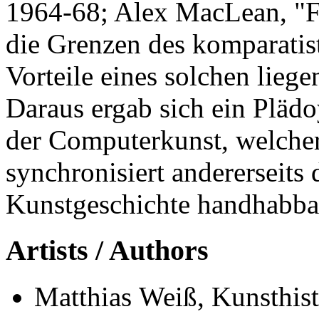
1964-68; Alex MacLean, "F
die Grenzen des komparatis
Vorteile eines solchen liege
Daraus ergab sich ein Plädo
der Computerkunst, welcher 
synchronisiert andererseits d
Kunstgeschichte handhabbar
Artists / Authors
Matthias Weiß, Kunsthist