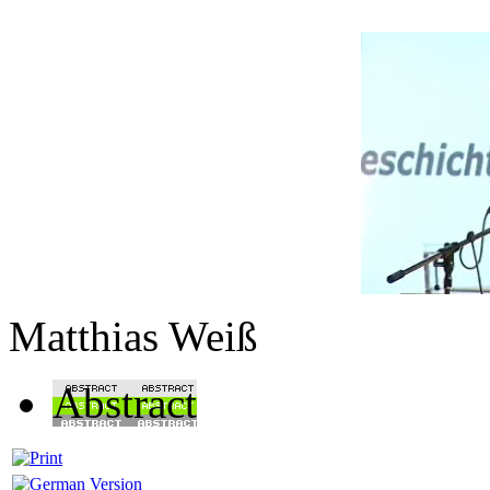
Matthias Weiß
Abstract