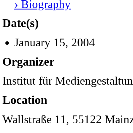
› Biography
Date(s)
January 15, 2004
Organizer
Institut für Mediengestalt
Location
Wallstraße 11, 55122 Main