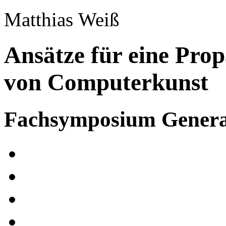
Matthias Weiß
Ansätze für eine Pro
von Computerkunst
Fachsymposium Generat