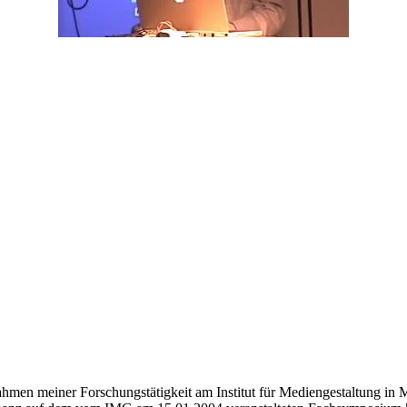
men meiner Forschungstätigkeit am Institut für Mediengestaltung in 