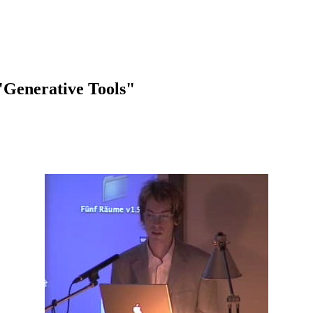
Generative Tools"