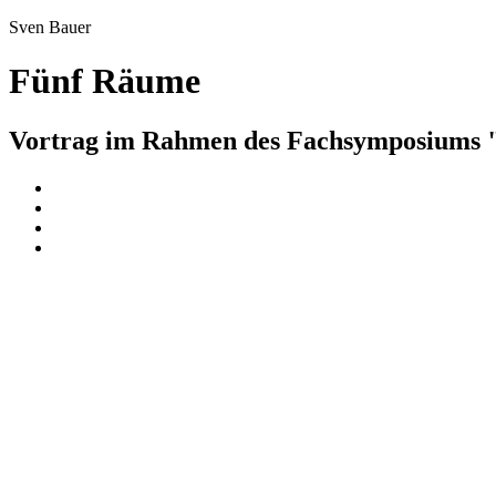
Sven Bauer
Fünf Räume
Vortrag im Rahmen des Fachsymposiums "