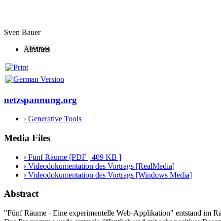
Sven Bauer
Abstract
netzspannung.org
› Generative Tools
Media Files
› Fünf Räume [PDF | 409 KB ]
› Videodokumentation des Vortrags [RealMedia]
› Videodokumentation des Vortrags [Windows Media]
Abstract
"Fünf Räume - Eine experimentelle Web-Applikation" entstand im Rah