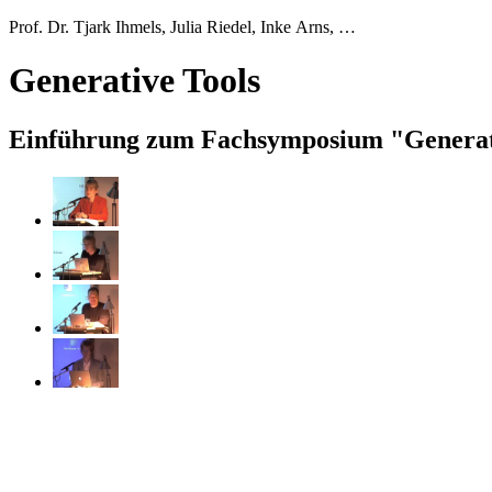
Prof. Dr. Tjark Ihmels, Julia Riedel, Inke Arns, …
Generative Tools
Einführung zum Fachsymposium "Generat