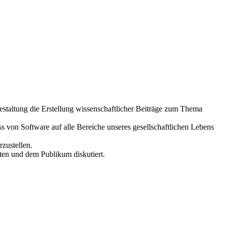
taltung die Erstellung wissenschaftlicher Beiträge zum Thema
s von Software auf alle Bereiche unseres gesellschaftlichen Lebens
rzustellen.
ten und dem Publikum diskutiert.