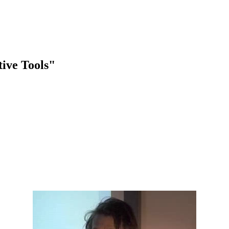
ive Tools"