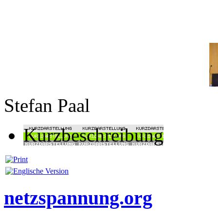
Stefan Paal
Kurzbeschreibung
netzspannung.org