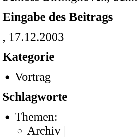
Eingabe des Beitrags
, 17.12.2003
Kategorie
Vortrag
Schlagworte
Themen:
Archiv |