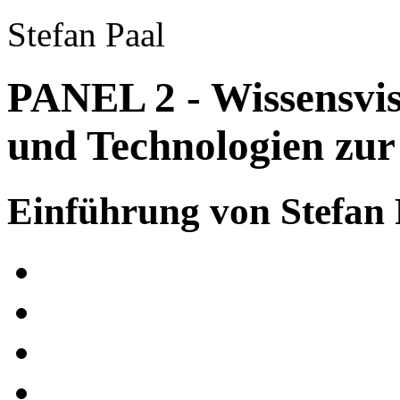
Stefan Paal
PANEL 2 - Wissensvis
und Technologien zur
Einführung von Stefan 