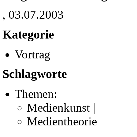
, 03.07.2003
Kategorie
Vortrag
Schlagworte
Themen:
Medienkunst |
Medientheorie