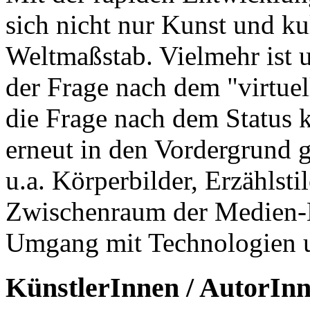
sich nicht nur Kunst und k
Weltmaßstab. Vielmehr ist u
der Frage nach dem "virtue
die Frage nach dem Status k
erneut in den Vordergrund g
u.a. Körperbilder, Erzählsti
Zwischenraum der Medien-Ku
Umgang mit Technologien u
KünstlerInnen / AutorIn