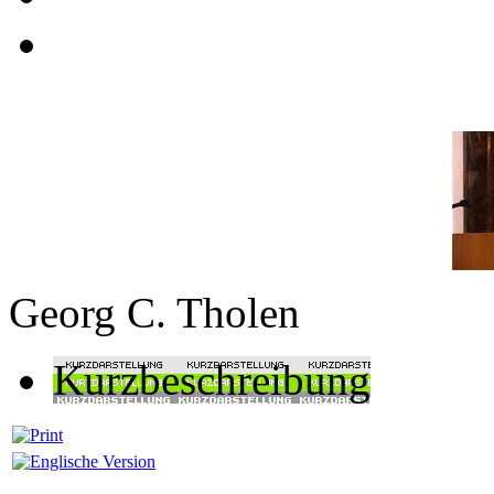
Georg C. Tholen
Kurzbeschreibung