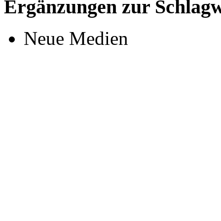
Ergänzungen zur Schlagwo
Neue Medien