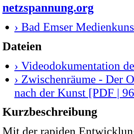
netzspannung.org
› Bad Emser Medienkuns
Dateien
› Videodokumentation de
› Zwischenräume - Der O
nach der Kunst [PDF | 9
Kurzbeschreibung
Mit der rapiden Entwicklu