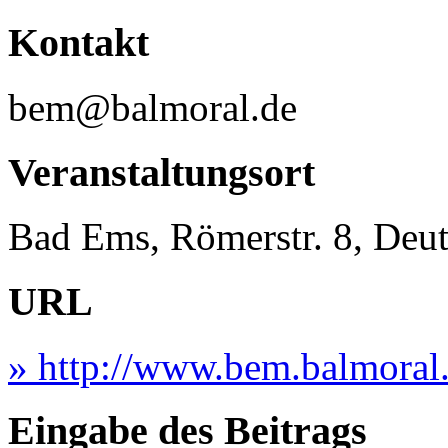
Kontakt
bem@balmoral.de
Veranstaltungsort
Bad Ems, Römerstr. 8, Deu
URL
» http://www.bem.balmoral
Eingabe des Beitrags