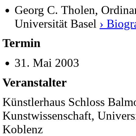
Georg C. Tholen, Ordina
Universität Basel
› Biogr
Termin
31. Mai 2003
Veranstalter
Künstlerhaus Schloss Balmora
Kunstwissenschaft, Univer
Koblenz