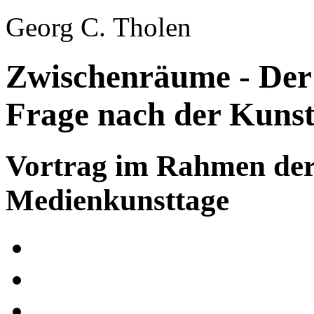
Georg C. Tholen
Zwischenräume - Der
Frage nach der Kuns
Vortrag im Rahmen de
Medienkunsttage