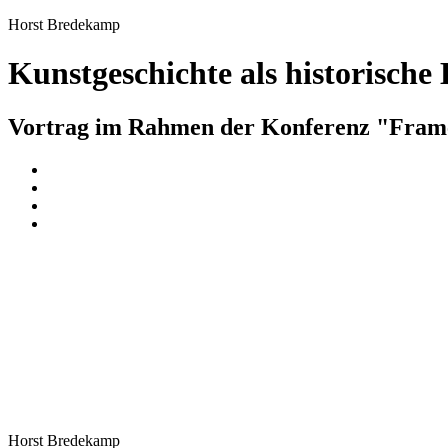
Horst Bredekamp
Kunstgeschichte als historische 
Vortrag im Rahmen der Konferenz "Frame
Horst Bredekamp