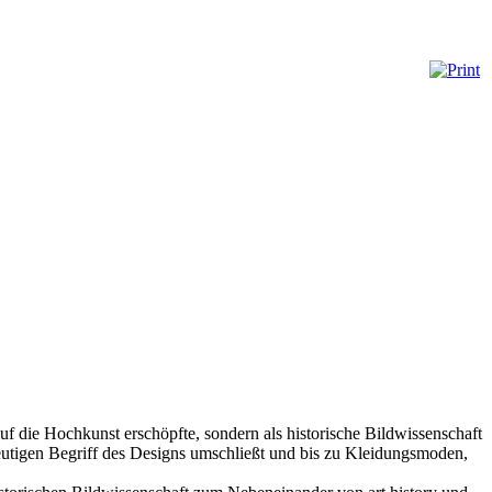
uf die Hochkunst erschöpfte, sondern als historische Bildwissenschaft
eutigen Begriff des Designs umschließt und bis zu Kleidungsmoden,