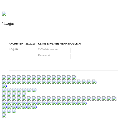
\
Login
ARCHIVIERT 11/2010 - KEINE EINGABE MEHR MÖGLICH.
Log-in
E-Mail-Adresse:
Passwort: