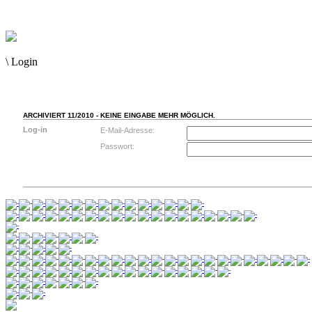
\
Login
ARCHIVIERT 11/2010 - KEINE EINGABE MEHR MÖGLICH.
Log-in
E-Mail-Adresse:
Passwort: