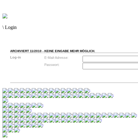
\
Login
ARCHIVIERT 11/2010 - KEINE EINGABE MEHR MÖGLICH.
Log-in
E-Mail-Adresse:
Passwort: