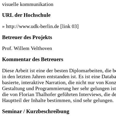
visuelle kommunikation
URL der Hochschule
» http://www.udk-berlin.de
[link 03]
Betreuer des Projekts
Prof. Willem Velthoven
Kommentar des Betreuers
Diese Arbeit ist eine der besten Diplomarbeiten, die b
in den letzten Jahren entstanden ist. Es ist eine Datab
basierte, interaktive Narration, die nicht nur von Konz
Gestaltung und Programmierung her sehr gelungen is
die von Florian Thalhofer geführten Interviews, die d
Hauptteil der Inhalte bestimmen, sind sehr gelungen.
Seminar / Kurzbeschreibung