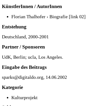
KünstlerInnen / AutorInnen
Florian Thalhofer › Biografie
[link 02]
Entstehung
Deutschland, 2000-2001
Partner / Sponsoren
UdK, Berlin; ucla, Los Angeles.
Eingabe des Beitrags
sparks@digitaldo.org, 14.06.2002
Kategorie
Kulturprojekt