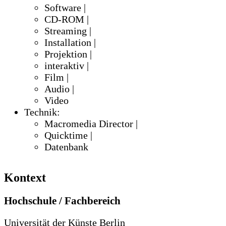
Software |
CD-ROM |
Streaming |
Installation |
Projektion |
interaktiv |
Film |
Audio |
Video
Technik:
Macromedia Director |
Quicktime |
Datenbank
Kontext
Hochschule / Fachbereich
Universität der Künste Berlin