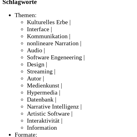
Schlagworte
Themen:
Kulturelles Erbe |
Interface |
Kommunikation |
nonlineare Narration |
Audio |
Software Engeneering |
Design |
Streaming |
Autor |
Medienkunst |
Hypermedia |
Datenbank |
Narrative Intelligenz |
Artistic Software |
Interaktivität |
Information
Formate: