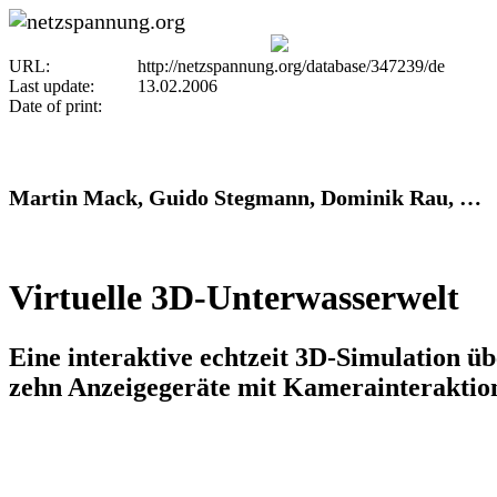
URL:
http://netzspannung.org/database/347239/de
Last update:
13.02.2006
Date of print:
Martin Mack, Guido Stegmann, Dominik Rau, …
Virtuelle 3D-Unterwasserwelt
Eine interaktive echtzeit 3D-Simulation ü
zehn Anzeigegeräte mit Kamerainteraktio