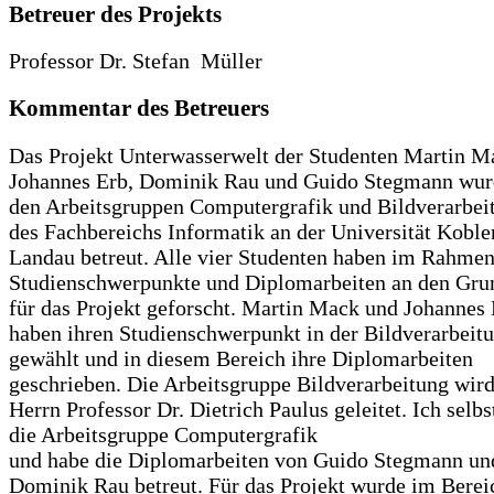
Betreuer des Projekts
Professor Dr. Stefan Müller
Kommentar des Betreuers
Das Projekt Unterwasserwelt der Studenten Martin M
Johannes Erb, Dominik Rau und Guido Stegmann wur
den Arbeitsgruppen Computergrafik und Bildverarbei
des Fachbereichs Informatik an der Universität Koble
Landau betreut. Alle vier Studenten haben im Rahmen
Studienschwerpunkte und Diplomarbeiten an den Gru
für das Projekt geforscht. Martin Mack und Johannes
haben ihren Studienschwerpunkt in der Bildverarbeit
gewählt und in diesem Bereich ihre Diplomarbeiten
geschrieben. Die Arbeitsgruppe Bildverarbeitung wir
Herrn Professor Dr. Dietrich Paulus geleitet. Ich selbst
die Arbeitsgruppe Computergrafik
und habe die Diplomarbeiten von Guido Stegmann un
Dominik Rau betreut. Für das Projekt wurde im Berei