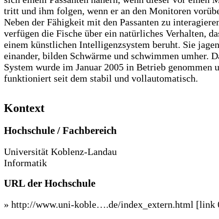
tritt und ihm folgen, wenn er an den Monitoren vorübe
Neben der Fähigkeit mit den Passanten zu interagiere
verfügen die Fische über ein natürliches Verhalten, da
einem künstlichen Intelligenzsystem beruht. Sie jage
einander, bilden Schwärme und schwimmen umher. D
System wurde im Januar 2005 in Betrieb genommen 
funktioniert seit dem stabil und vollautomatisch.
Kontext
Hochschule / Fachbereich
Universität Koblenz-Landau
Informatik
URL der Hochschule
» http://www.uni-koble….de/index_extern.html
[link 