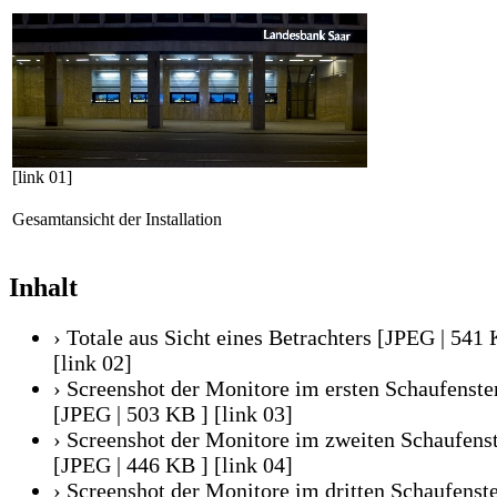
[link 01]
Gesamtansicht der Installation
Inhalt
› Totale aus Sicht eines Betrachters [JPEG | 541 
[link 02]
› Screenshot der Monitore im ersten Schaufenste
[JPEG | 503 KB ]
[link 03]
› Screenshot der Monitore im zweiten Schaufens
[JPEG | 446 KB ]
[link 04]
› Screenshot der Monitore im dritten Schaufenst