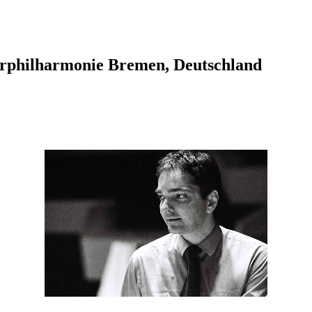
rphilharmonie Bremen, Deutschland