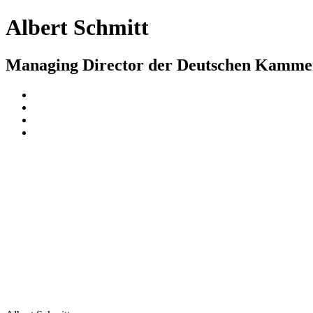
Albert Schmitt
Managing Director der Deutschen Kamme