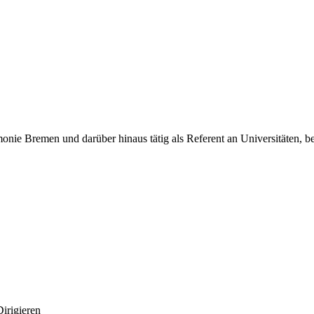
onie Bremen und darüber hinaus tätig als Referent an Universitäten,
irigieren