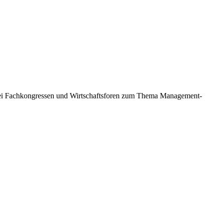
 bei Fachkongressen und Wirtschaftsforen zum Thema Management-