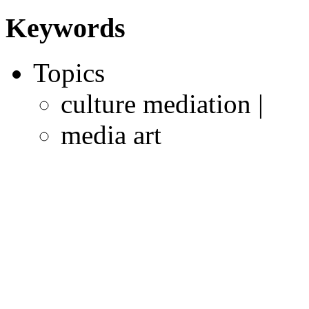
Keywords
Topics
culture mediation |
media art