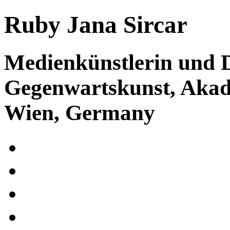
Ruby Jana Sircar
Medienkünstlerin und D
Gegenwartskunst, Akad
Wien, Germany