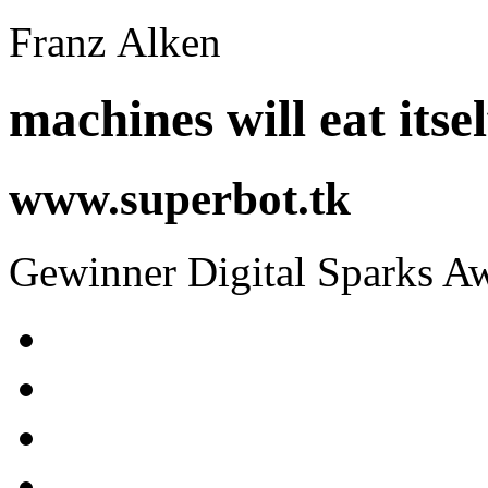
Franz Alken
machines will eat itsel
www.superbot.tk
Gewinner Digital Sparks A