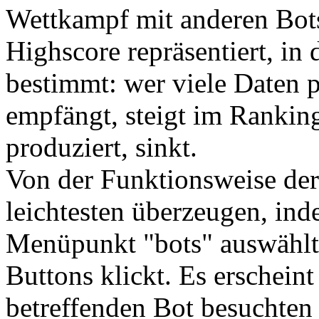
Wettkampf mit anderen Bots 
Highscore repräsentiert, in 
bestimmt: wer viele Daten p
empfängt, steigt im Ranking
produziert, sinkt.
Von der Funktionsweise de
leichtesten überzeugen, ind
Menüpunkt "bots" auswählt 
Buttons klickt. Es erscheint
betreffenden Bot besuchten