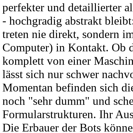
perfekter und detaillierter 
- hochgradig abstrakt blei
treten nie direkt, sondern i
Computer) in Kontakt. Ob d
komplett von einer Maschi
lässt sich nur schwer nachv
Momentan befinden sich die
noch "sehr dumm" und sche
Formularstrukturen. Ihr Ausb
Die Erbauer der Bots könne