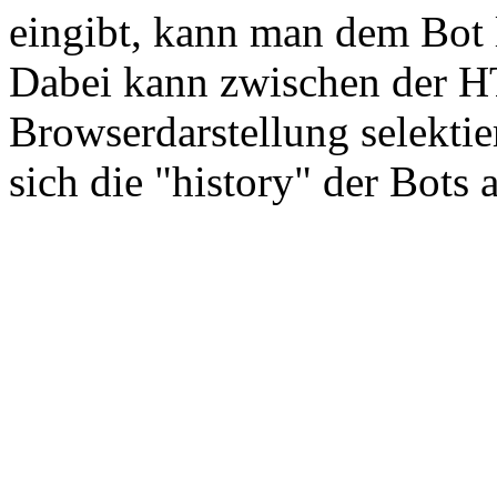
eingibt, kann man dem Bot 
Dabei kann zwischen der 
Browserdarstellung selekti
sich die "history" der Bots