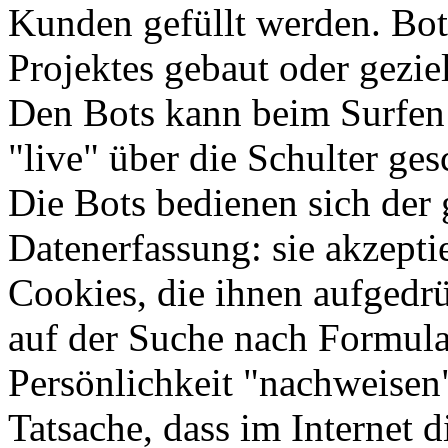
Kunden gefüllt werden. Bot
Projektes gebaut oder gezi
Den Bots kann beim Surfen
"live" über die Schulter ge
Die Bots bedienen sich de
Datenerfassung: sie akzepti
Cookies, die ihnen aufgedr
auf der Suche nach Formular
Persönlichkeit "nachweisen
Tatsache, dass im Internet