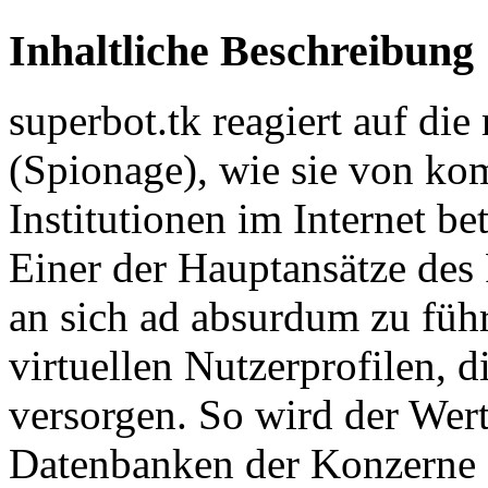
Inhaltliche Beschreibung
superbot.tk reagiert auf di
(Spionage), wie sie von kom
Institutionen im Internet be
Einer der Hauptansätze des 
an sich ad absurdum zu führ
virtuellen Nutzerprofilen, d
versorgen. So wird der Wer
Datenbanken der Konzerne s