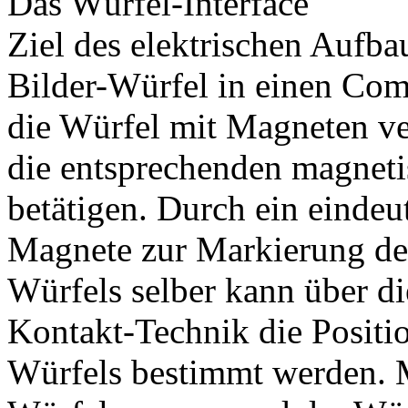
Das Würfel-Interface
Ziel des elektrischen Aufbau
Bilder-Würfel in einen Com
die Würfel mit Magneten ve
die entsprechenden magneti
betätigen. Durch ein eindeu
Magnete zur Markierung der
Würfels selber kann über d
Kontakt-Technik die Positi
Würfels bestimmt werden. M