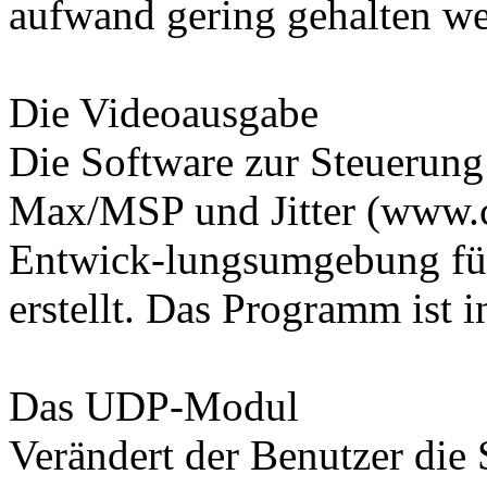
aufwand gering gehalten we
Die Videoausgabe
Die Software zur Steuerung
Max/MSP und Jitter (www.cy
Entwick-lungsumgebung fü
erstellt. Das Programm ist 
Das UDP-Modul
Verändert der Benutzer die S