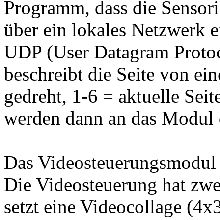
Programm, dass die Sensori
über ein lokales Netzwerk e
UDP (User Datagram Protoco
beschreibt die Seite von ei
gedreht, 1-6 = aktuelle Seit
werden dann an das Modul 
Das Videosteuerungsmodul
Die Videosteuerung hat zwe
setzt eine Videocollage (4x