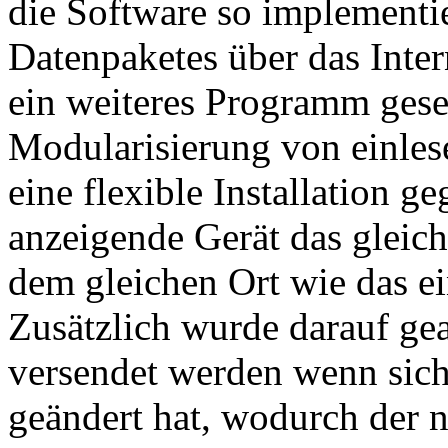
die Software so implementie
Datenpaketes über das Inter
ein weiteres Programm gese
Modularisierung von einles
eine flexible Installation g
anzeigende Gerät das gleic
dem gleichen Ort wie das ei
Zusätzlich wurde darauf ge
versendet werden wenn sic
geändert hat, wodurch der