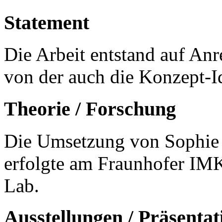
Statement
Die Arbeit entstand auf A
von der auch die Konzept-I
Theorie / Forschung
Die Umsetzung von Sophie P
erfolgte am Fraunhofer I
Lab.
Ausstellungen / Präsentat