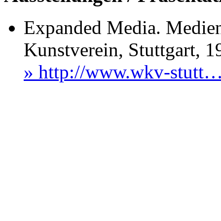
Expanded Media. Medien
Kunstverein, Stuttgart, 
» http://www.wkv-stutt