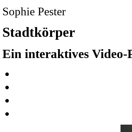
Sophie Pester
Stadtkörper
Ein interaktives Video-