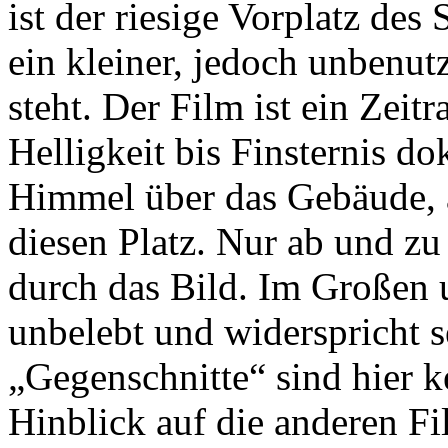
ist der riesige Vorplatz des
ein kleiner, jedoch unbenu
steht. Der Film ist ein Zeitr
Helligkeit bis Finsternis d
Himmel über das Gebäude, 
diesen Platz. Nur ab und zu
durch das Bild. Im Großen u
unbelebt und widerspricht 
„Gegenschnitte“ sind hier k
Hinblick auf die anderen Fi