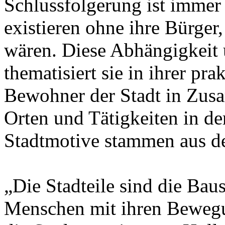
Schlussfolgerung ist immer 
existieren ohne ihre Bürger,
wären. Diese Abhängigkeit 
thematisiert sie in ihrer pra
Bewohner der Stadt in Zu
Orten und Tätigkeiten in de
Stadtmotive stammen aus d
„Die Stadteile sind die Baus
Menschen mit ihren Beweg