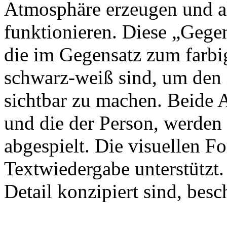
Atmosphäre erzeugen und al
funktionieren. Diese „Gege
die im Gegensatz zum farbig
schwarz-weiß sind, um den i
sichtbar zu machen. Beide 
und die der Person, werden 
abgespielt. Die visuellen F
Textwiedergabe unterstützt.
Detail konzipiert sind, besc