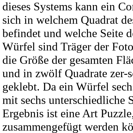
dieses Systems kann ein Co
sich in welchem Quadrat de
befindet und welche Seite d
Würfel sind Träger der Fot
die Größe der gesamten Flä
und in zwölf Quadrate zer-s
geklebt. Da ein Würfel sech
mit sechs unterschiedliche 
Ergebnis ist eine Art Puzzle
zusammengefügt werden kön