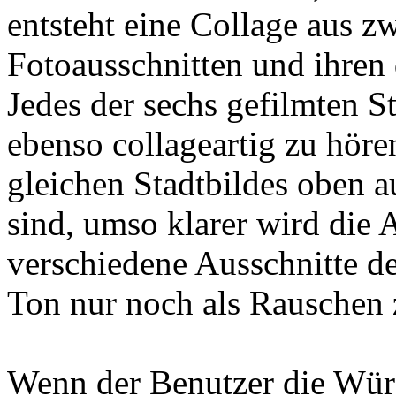
entsteht eine Collage aus z
Fotoausschnitten und ihren
Jedes der sechs gefilmten St
ebenso collageartig zu höre
gleichen Stadtbildes oben a
sind, umso klarer wird die 
verschiedene Ausschnitte der
Ton nur noch als Rauschen
Wenn der Benutzer die Wür