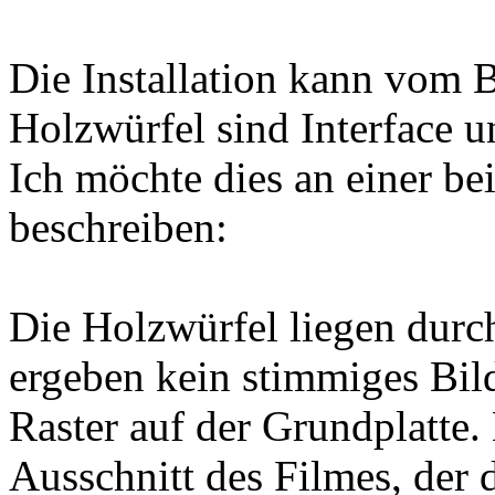
Die Installation kann vom 
Holzwürfel sind Interface u
Ich möchte dies an einer bei
beschreiben:
Die Holzwürfel liegen durc
ergeben kein stimmiges Bild
Raster auf der Grundplatte.
Ausschnitt des Filmes, der 