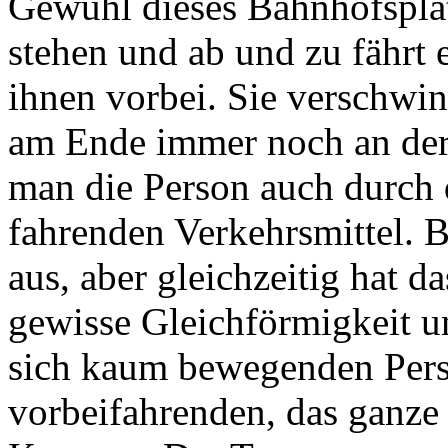
Gewühl dieses Bahnhofsplatz
stehen und ab und zu fährt 
ihnen vorbei. Sie verschwin
am Ende immer noch an der 
man die Person auch durch 
fahrenden Verkehrsmittel. B
aus, aber gleichzeitig hat 
gewisse Gleichförmigkeit u
sich kaum bewegenden Pers
vorbeifahrenden, das ganze