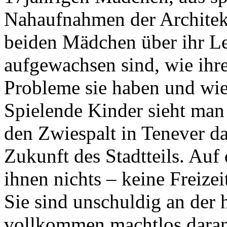
Nahaufnahmen der Architekt
beiden Mädchen über ihr Le
aufgewachsen sind, wie ihre
Probleme sie haben und wie 
Spielende Kinder sieht man i
den Zwiespalt in Tenever dar
Zukunft des Stadtteils. Auf 
ihnen nichts – keine Freize
Sie sind unschuldig an der 
vollkommen machtlos daran