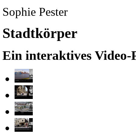
Sophie Pester
Stadtkörper
Ein interaktives Video-