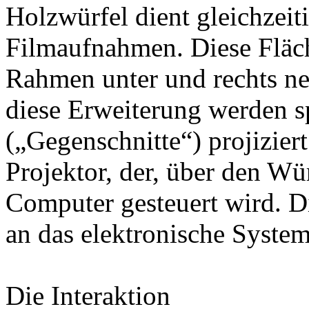
Holzwürfel dient gleichzeiti
Filmaufnahmen. Diese Fläc
Rahmen unter und rechts ne
diese Erweiterung werden s
(„Gegenschnitte“) projizier
Projektor, der, über den W
Computer gesteuert wird. Di
an das elektronische Syste
Die Interaktion