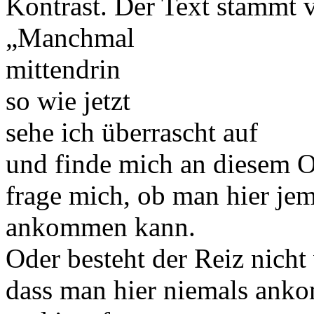
Kontrast. Der Text stammt
„Manchmal
mittendrin
so wie jetzt
sehe ich überrascht auf
und finde mich an diesem O
frage mich, ob man hier jem
ankommen kann.
Oder besteht der Reiz nicht
dass man hier niemals ank