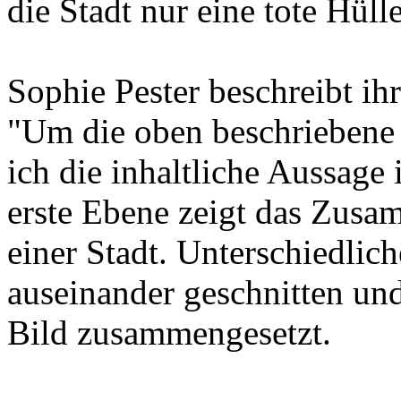
die Stadt nur eine tote Hülle
Sophie Pester beschreibt ihr
"Um die oben beschriebene A
ich die inhaltliche Aussage
erste Ebene zeigt das Zusa
einer Stadt. Unterschiedlic
auseinander geschnitten un
Bild zusammengesetzt.