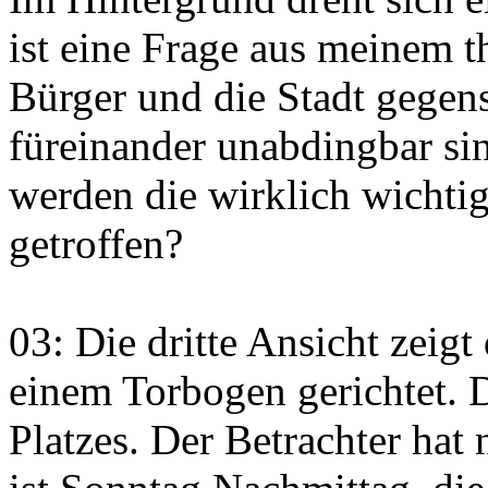
ist eine Frage aus meinem t
Bürger und die Stadt gegen
füreinander unabdingbar si
werden die wirklich wichti
getroffen?
03: Die dritte Ansicht zeigt
einem Torbogen gerichtet. 
Platzes. Der Betrachter hat 