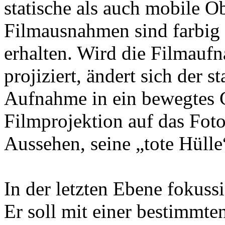
statische als auch mobile 
Filmausnahmen sind farbig 
erhalten. Wird die Filmauf
projiziert, ändert sich der s
Aufnahme in ein bewegtes 
Filmprojektion auf das Foto,
Aussehen, seine „tote Hülle
In der letzten Ebene fokuss
Er soll mit einer bestimmten