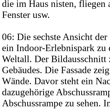
die im Haus nisten, fliegen
Fenster usw.
06: Die sechste Ansicht der
ein Indoor-Erlebnispark z
Weltall. Der Bildausschnitt 
Gebäudes. Die Fassade zeigt 
Wände. Davor steht ein Nac
dazugehörige Abschussrampe
Abschussrampe zu sehen. I