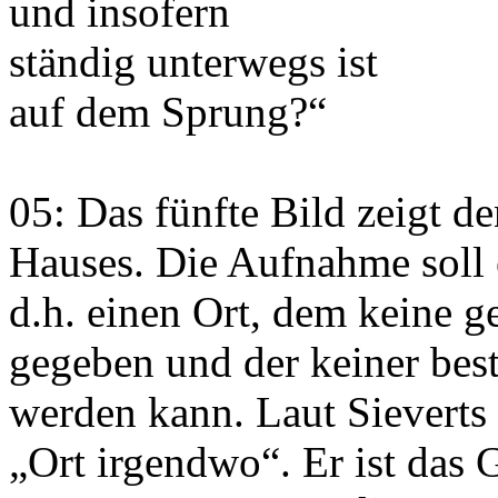
und insofern
ständig unterwegs ist
auf dem Sprung?“
05: Das fünfte Bild zeigt de
Hauses. Die Aufnahme soll 
d.h. einen Ort, dem keine 
gegeben und der keiner bes
werden kann. Laut Sieverts 
„Ort irgendwo“. Er ist das 