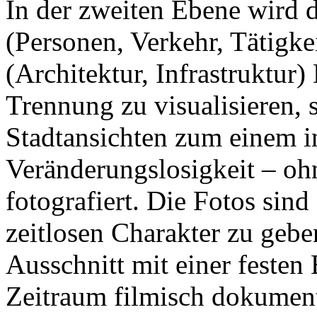
In der zweiten Ebene wird d
(Personen, Verkehr, Tätigkei
(Architektur, Infrastruktur
Trennung zu visualisieren,
Stadtansichten zum einem 
Veränderungslosigkeit – oh
fotografiert. Die Fotos sin
zeitlosen Charakter zu gebe
Ausschnitt mit einer festen
Zeitraum filmisch dokument