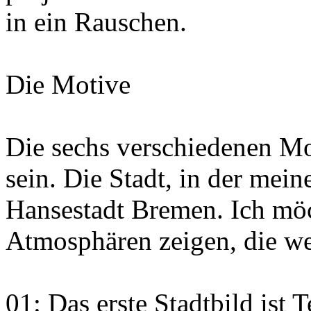
in ein Rauschen.
Die Motive
Die sechs verschiedenen Mot
sein. Die Stadt, in der mein
Hansestadt Bremen. Ich möc
Atmosphären zeigen, die weit
01: Das erste Stadtbild ist 