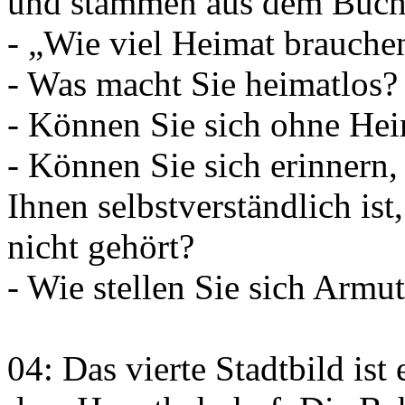
und stammen aus dem Buch
- „Wie viel Heimat brauche
- Was macht Sie heimatlos?
- Können Sie sich ohne He
- Können Sie sich erinnern,
Ihnen selbstverständlich ist
nicht gehört?
- Wie stellen Sie sich Armu
04: Das vierte Stadtbild ist