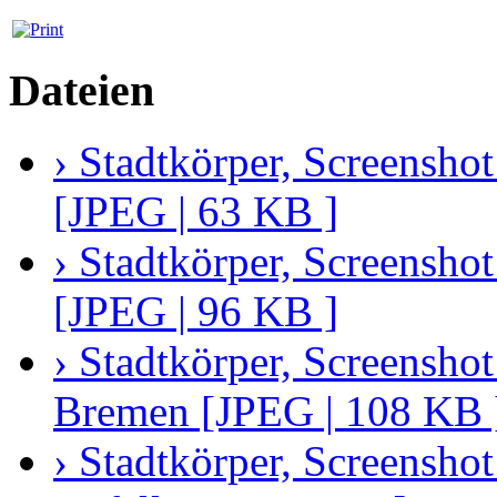
Dateien
› Stadtkörper, Screensho
[JPEG | 63 KB ]
› Stadtkörper, Screensh
[JPEG | 96 KB ]
› Stadtkörper, Screensho
Bremen [JPEG | 108 KB 
› Stadtkörper, Screenshot