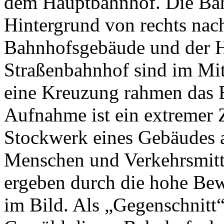
dem Hauptbahnhof. Die Bah
Hintergrund von rechts nach
Bahnhofsgebäude und der H
Straßenbahnhof sind im Mit
eine Kreuzung rahmen das 
Aufnahme ist ein extremer Z
Stockwerk eines Gebäudes
Menschen und Verkehrsmitt
ergeben durch die hohe Be
im Bild. Als „Gegenschnitt