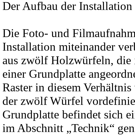
Der Aufbau der Installation
Die Foto- und Filmaufnahmen
Installation miteinander ver
aus zwölf Holzwürfeln, die 
einer Grundplatte angeordne
Raster in diesem Verhältnis
der zwölf Würfel vordefinie
Grundplatte befindet sich e
im Abschnitt „Technik“ ge