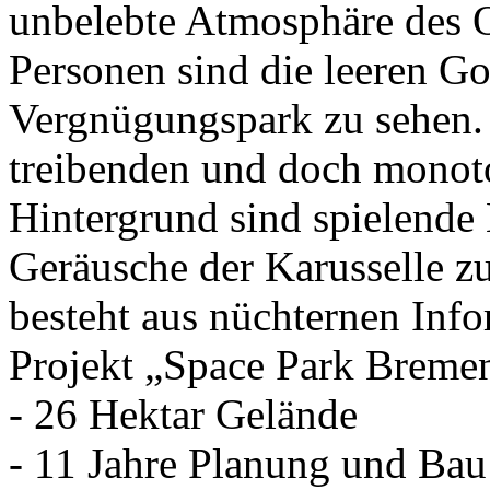
unbelebte Atmosphäre des Or
Personen sind die leeren Go
Vergnügungspark zu sehen.
treibenden und doch monot
Hintergrund sind spielende
Geräusche der Karusselle z
besteht aus nüchternen Inf
Projekt „Space Park Breme
- 26 Hektar Gelände
- 11 Jahre Planung und Bau