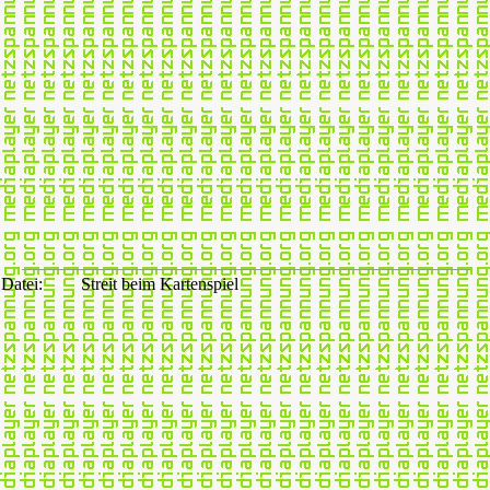
Datei:
Streit beim Kartenspiel