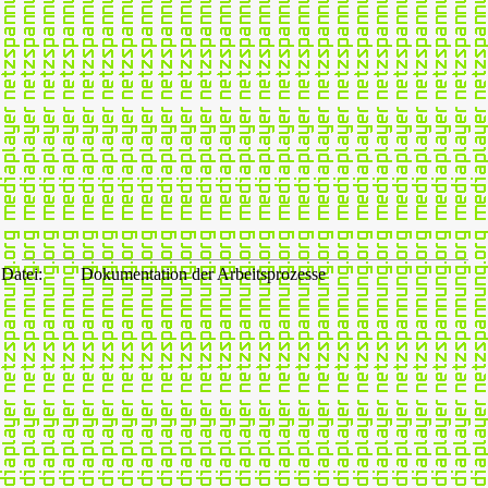
Datei:
Dokumentation der Arbeitsprozesse