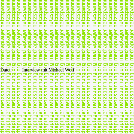
Datei:
Interview mit Michael Wolf