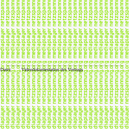
Datei:
Videodokumentation des Vortrags