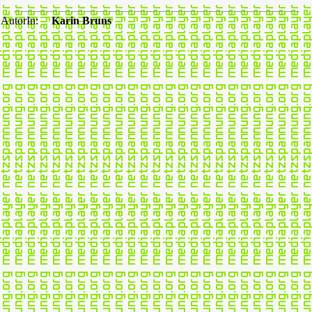
AutorIn:
Karin Bruns