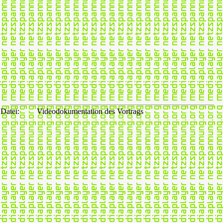
Datei:
Videodokumentation des Vortrags