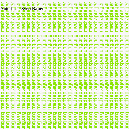
AutorIn:
Sven Bauer