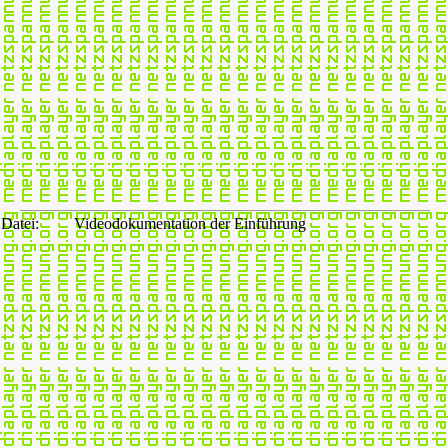
Datei:
Videodokumentation der Einführung