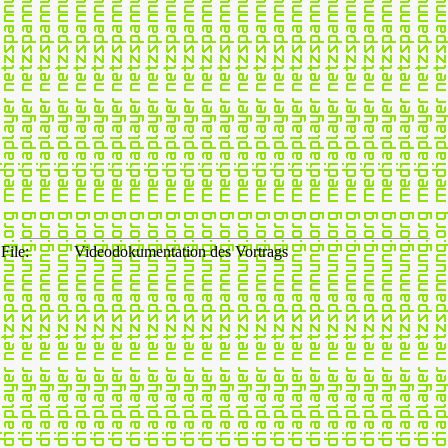
File:
Videodokumentation des Vortrags