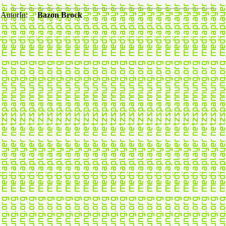
AutorIn:
Bazon Brock