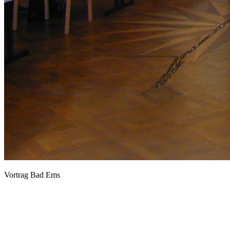
Vortrag Bad Ems