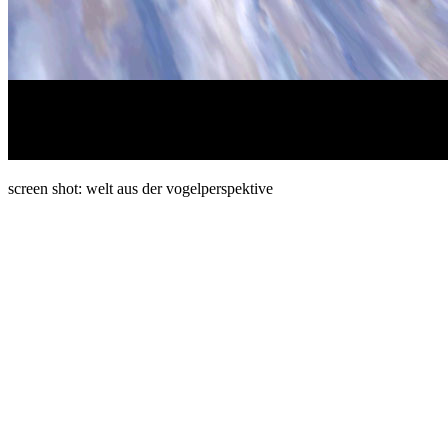
screen shot: welt aus der vogelperspektive