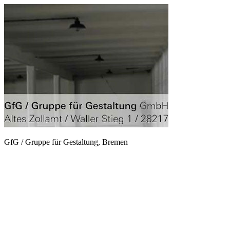
GfG / Gruppe für Gestaltung, Bremen