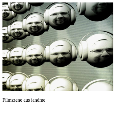
Filmszene aus iandme