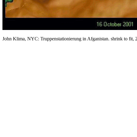
John Klima, NYC: Truppenstationierung in Afganistan. shrink to fit, 20