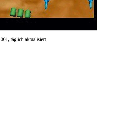
01, täglich aktualisiert