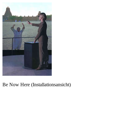
Be Now Here (Installationsansicht)