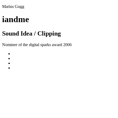
Marius Gugg
iandme
Sound Idea / Clipping
Nominee of the digital sparks award 2006