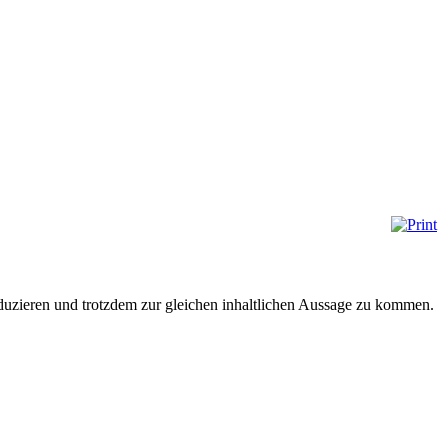
eduzieren und trotzdem zur gleichen inhaltlichen Aussage zu kommen.