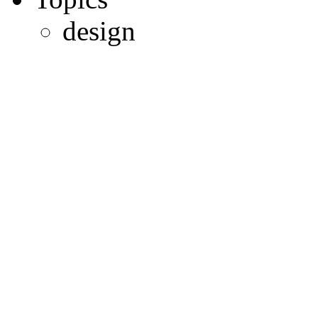
design