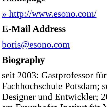
» http://www.esono.com/
E-Mail Address
boris@esono.com
Biography
seit 2003: Gastprofessor für
Fachhochschule Potsdam; sei
Designer und Entwickler; 2