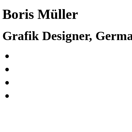
Boris Müller
Grafik Designer, Germ