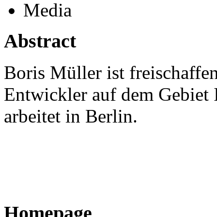
Media
Abstract
Boris Müller ist freischaffe
Entwickler auf dem Gebiet 
arbeitet in Berlin.
Homepage