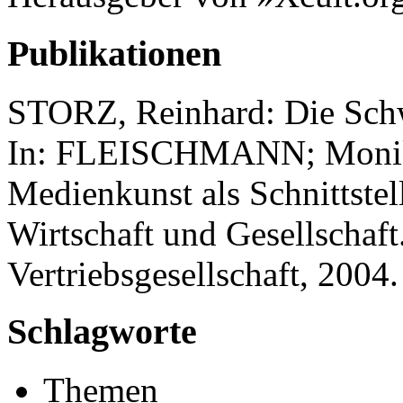
Publikationen
STORZ, Reinhard: Die Schw
In: FLEISCHMANN; Monika
Medienkunst als Schnittstel
Wirtschaft und Gesellschaft
Vertriebsgesellschaft, 2004.
Schlagworte
Themen