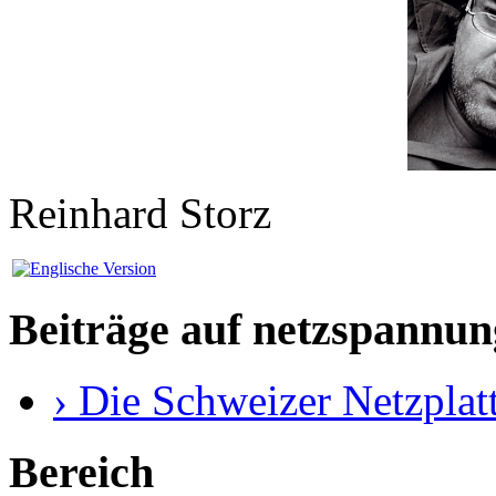
Reinhard Storz
Beiträge auf netzspannun
› Die Schweizer Netzplat
Bereich