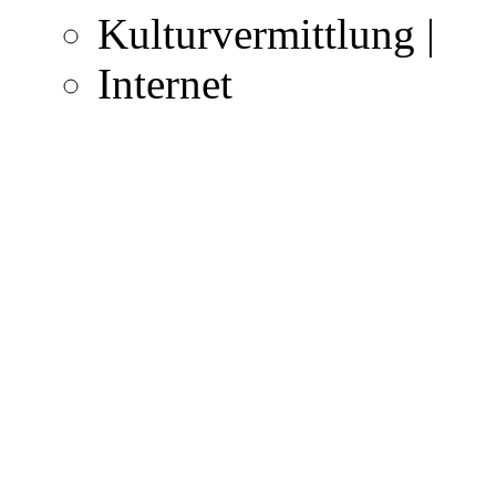
Kulturvermittlung |
Internet