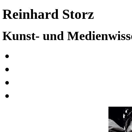
Reinhard Storz
Kunst- und Medienwisse