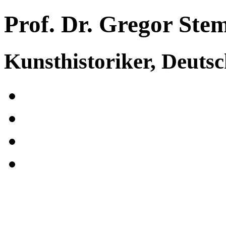
Prof. Dr. Gregor Ste
Kunsthistoriker, Deuts