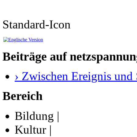
Standard-Icon
Beiträge auf netzspannun
› Zwischen Ereignis und 
Bereich
Bildung |
Kultur |