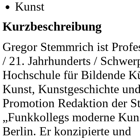
Kunst
Kurzbeschreibung
Gregor Stemmrich ist Profes
/ 21. Jahrhunderts / Schwe
Hochschule für Bildende Kü
Kunst, Kunstgeschichte und
Promotion Redaktion der St
„Funkkollegs moderne Kunst
Berlin. Er konzipierte und