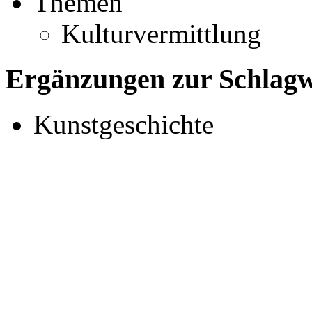
Themen
Kulturvermittlung
Ergänzungen zur Schlagwo
Kunstgeschichte