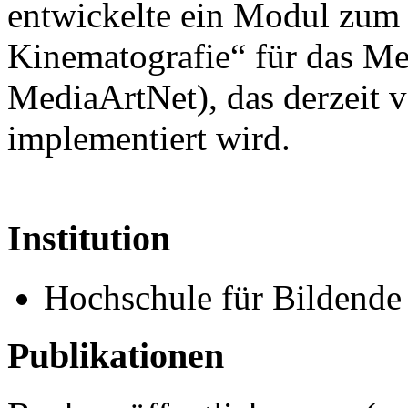
entwickelte ein Modul zum
Kinematografie“ für das M
MediaArtNet), das derzeit
implementiert wird.
Institution
Hochschule für Bildende
Publikationen