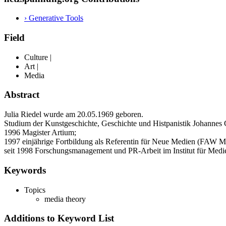
› Generative Tools
Field
Culture |
Art |
Media
Abstract
Julia Riedel wurde am 20.05.1969 geboren.
Studium der Kunstgeschichte, Geschichte und Histpanistik Johannes 
1996 Magister Artium;
1997 einjährige Fortbildung als Referentin für Neue Medien (FAW M
seit 1998 Forschungsmanagement und PR-Arbeit im Institut für Medi
Keywords
Topics
media theory
Additions to Keyword List