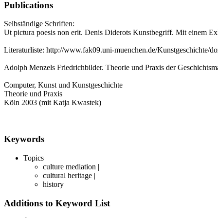
Publications
Selbständige Schriften:
Ut pictura poesis non erit. Denis Diderots Kunstbegriff. Mit einem 
Literaturliste: http://www.fak09.uni-muenchen.de/Kunstgeschichte/do
Adolph Menzels Friedrichbilder. Theorie und Praxis der Geschichtsmal
Computer, Kunst und Kunstgeschichte
Theorie und Praxis
Köln 2003 (mit Katja Kwastek)
Keywords
Topics
culture mediation |
cultural heritage |
history
Additions to Keyword List