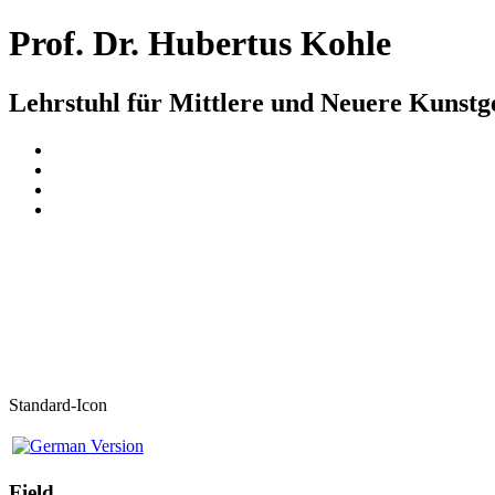
Prof. Dr. Hubertus Kohle
Lehrstuhl für Mittlere und Neuere Kunst
Standard-Icon
Field