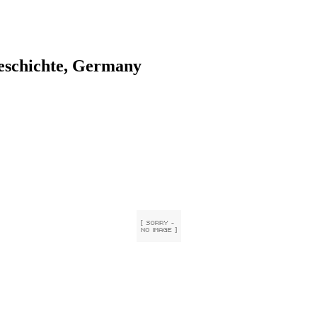
geschichte, Germany