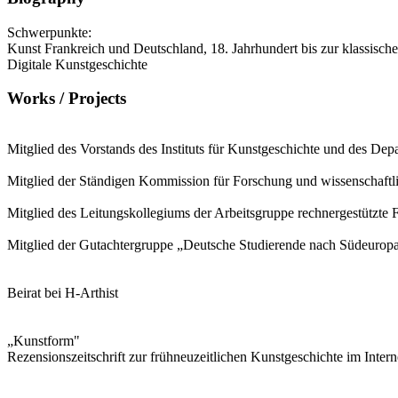
Schwerpunkte:
Kunst Frankreich und Deutschland, 18. Jahrhundert bis zur klassisc
Digitale Kunstgeschichte
Works / Projects
Mitglied des Vorstands des Instituts für Kunstgeschichte und des D
Mitglied der Ständigen Kommission für Forschung und wissenschaft
Mitglied des Leitungskollegiums der Arbeitsgruppe rechnergestützte
Mitglied der Gutachtergruppe „Deutsche Studierende nach Südeur
Beirat bei H-Arthist
„Kunstform"
Rezensionszeitschrift zur frühneuzeitlichen Kunstgeschichte im Intern