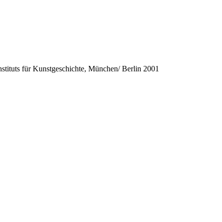
nstituts für Kunstgeschichte, München/ Berlin 2001