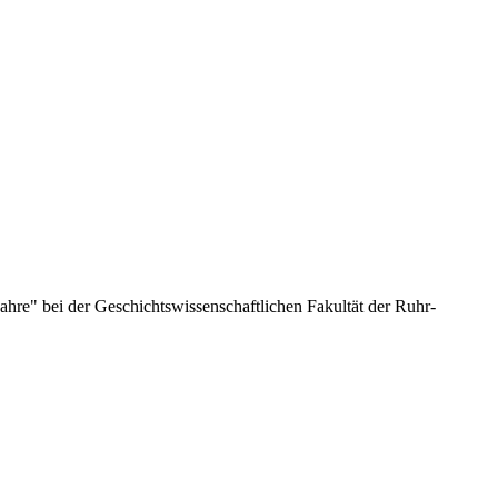
ahre" bei der Geschichtswissenschaftlichen Fakultät der Ruhr-