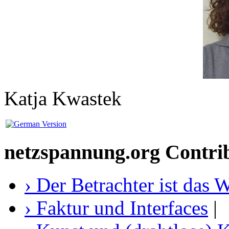
Katja Kwastek
netzspannung.org Contri
› Der Betrachter ist das
› Faktur und Interfaces
|