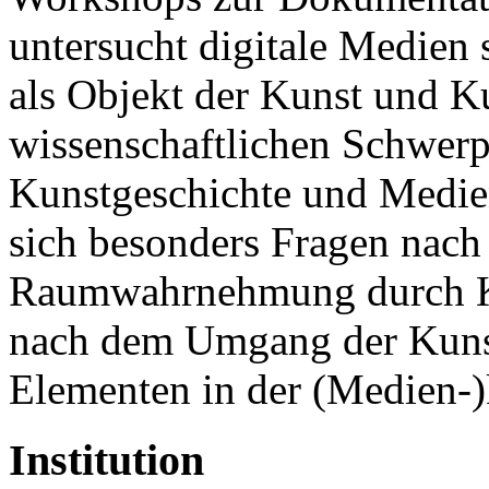
untersucht digitale Medien 
als Objekt der Kunst und Ku
wissenschaftlichen Schwerp
Kunstgeschichte und Medienk
sich besonders Fragen nach
Raumwahrnehmung durch K
nach dem Umgang der Kunst
Elementen in der (Medien-)
Institution