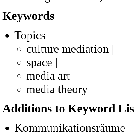
Keywords
Topics
culture mediation |
space |
media art |
media theory
Additions to Keyword Lis
Kommunikationsräume