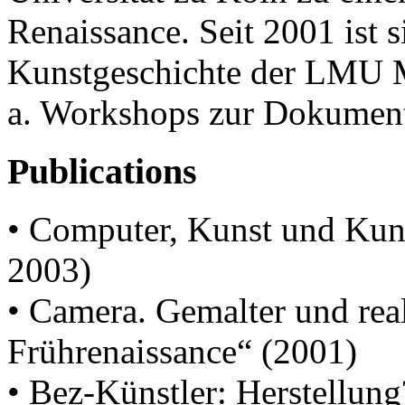
Renaissance. Seit 2001 ist si
Kunstgeschichte der LMU M
a. Workshops zur Dokumenta
Publications
• Computer, Kunst und Kuns
2003)
• Camera. Gemalter und real
Frührenaissance“ (2001)
• Bez-Künstler: Herstellung