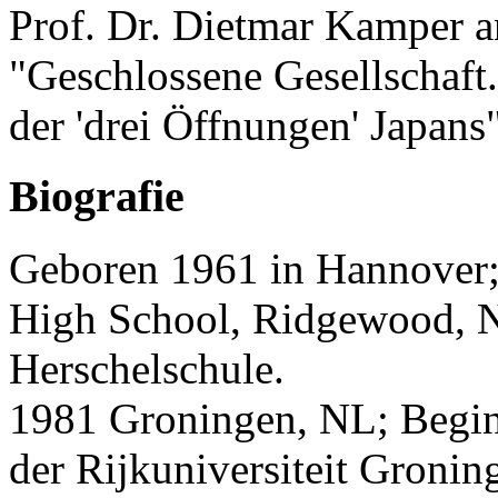
Prof. Dr. Dietmar Kamper a
"Geschlossene Gesellschaft
der 'drei Öffnungen' Japans
Biografie
Geboren 1961 in Hannover;
High School, Ridgewood, N
Herschelschule.
1981 Groningen, NL; Begin
der Rijkuniversiteit Gronin