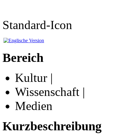
Standard-Icon
Bereich
Kultur |
Wissenschaft |
Medien
Kurzbeschreibung