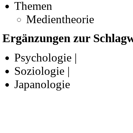
Themen
Medientheorie
Ergänzungen zur Schlagwo
Psychologie |
Soziologie |
Japanologie