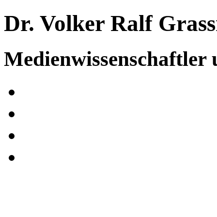
Dr. Volker Ralf Gras
Medienwissenschaftler 