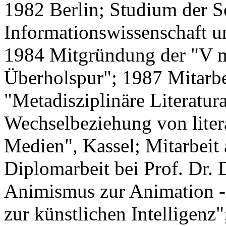
1982 Berlin; Studium der So
Informationswissenschaft u
1984 Mitgründung der "V ma
Überholspur"; 1987 Mitarb
"Metadisziplinäre Literatur
Wechselbeziehung von liter
Medien", Kassel; Mitarbeit
Diplomarbeit bei Prof. Dr
Animismus zur Animation -
zur künstlichen Intelligenz