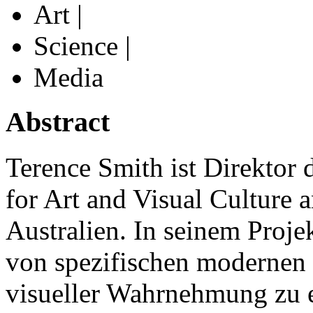
Art |
Science |
Media
Abstract
Terence Smith ist Direktor 
for Art and Visual Culture 
Australien. In seinem Proje
von spezifischen modernen
visueller Wahrnehmung zu e