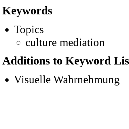
Keywords
Topics
culture mediation
Additions to Keyword Lis
Visuelle Wahrnehmung