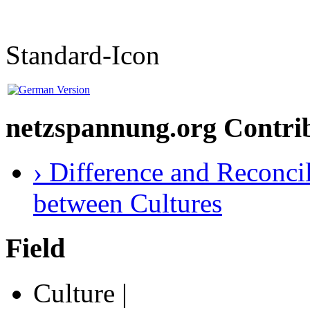
Standard-Icon
netzspannung.org Contri
› Difference and Reconcil
between Cultures
Field
Culture |