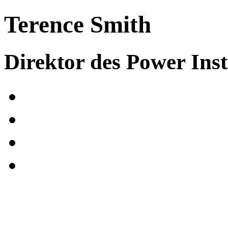
Terence Smith
Direktor des Power Insti