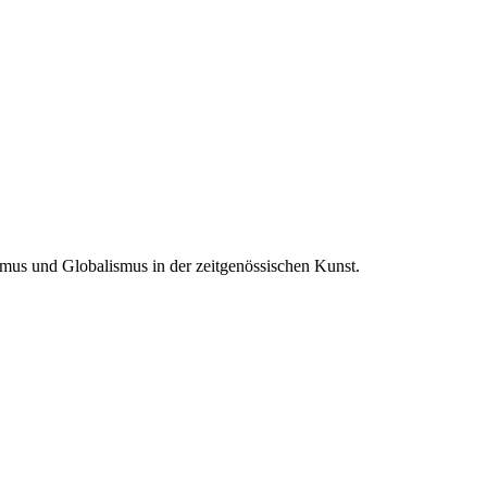
ismus und Globalismus in der zeitgenössischen Kunst.