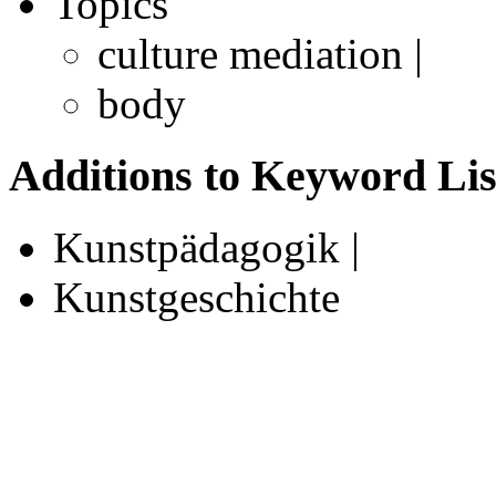
Topics
culture mediation |
body
Additions to Keyword Lis
Kunstpädagogik |
Kunstgeschichte