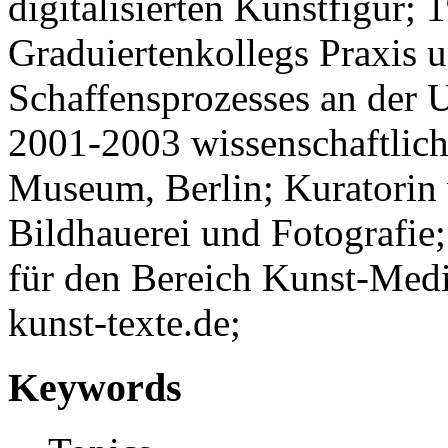
digitalisierten Kunstfigur;
Graduiertenkollegs Praxis u
Schaffensprozesses an der U
2001-2003 wissenschaftlich
Museum, Berlin; Kuratorin 
Bildhauerei und Fotografie
für den Bereich Kunst-Medie
kunst-texte.de;
Keywords