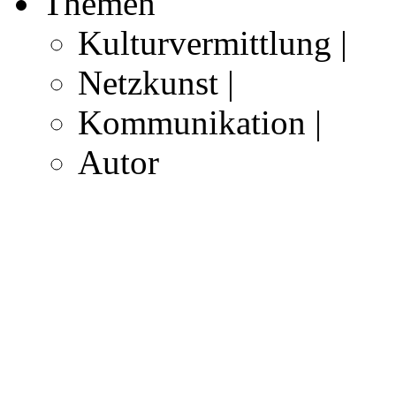
Themen
Kulturvermittlung |
Netzkunst |
Kommunikation |
Autor