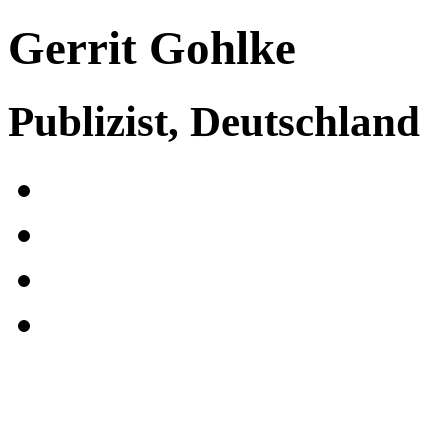
Gerrit Gohlke
Publizist, Deutschland