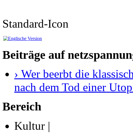
Standard-Icon
Beiträge auf netzspannun
› Wer beerbt die klassis
nach dem Tod einer Utop
Bereich
Kultur |