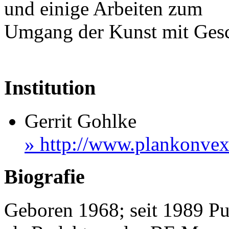
und einige Arbeiten zum
Umgang der Kunst mit Gesc
Institution
Gerrit Gohlke
» http://www.plankonvex
Biografie
Geboren 1968; seit 1989 Pub