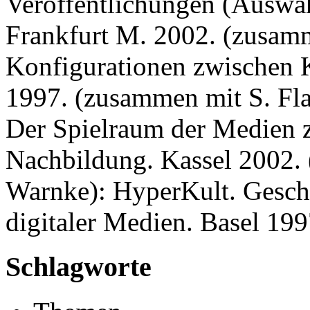
Veröffentlichungen (Auswah
Frankfurt M. 2002. (zusamm
Konfigurationen zwischen
1997. (zusammen mit S. Fla
Der Spielraum der Medien 
Nachbildung. Kassel 2002.
Warnke): HyperKult. Gesch
digitaler Medien. Basel 199
Schlagworte