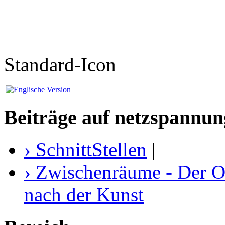
Standard-Icon
Beiträge auf netzspannun
› SchnittStellen
|
› Zwischenräume - Der O
nach der Kunst