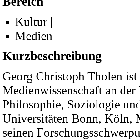
Bereich
Kultur |
Medien
Kurzbeschreibung
Georg Christoph Tholen ist 
Medienwissenschaft an der U
Philosophie, Soziologie un
Universitäten Bonn, Köln,
seinen Forschungsschwerpu