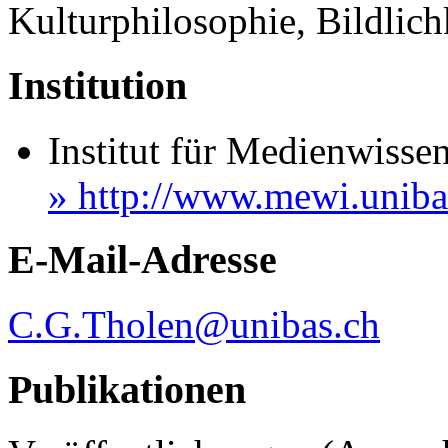
Kulturphilosophie, Bildlich
Institution
Institut für Medienwissen
» http://www.mewi.uniba
E-Mail-Adresse
C.G.Tholen@unibas.ch
Publikationen