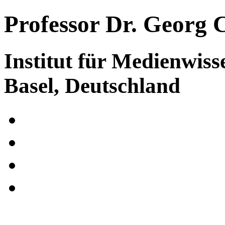
Professor Dr. Georg 
Institut für Medienwiss
Basel, Deutschland