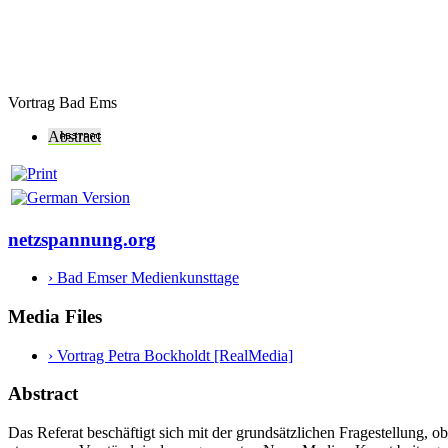
Vortrag Bad Ems
Abstract
netzspannung.org
› Bad Emser Medienkunsttage
Media Files
› Vortrag Petra Bockholdt [RealMedia]
Abstract
Das Referat beschäftigt sich mit der grundsätzlichen Fragestellung, 