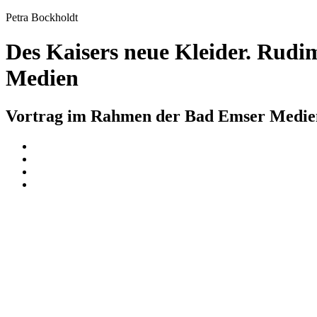
Petra Bockholdt
Des Kaisers neue Kleider. Rud
Medien
Vortrag im Rahmen der Bad Emser Medie