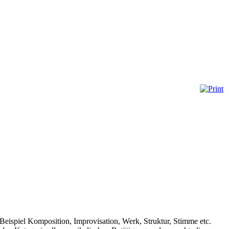
 Beispiel Komposition, Improvisation, Werk, Struktur, Stimme etc.