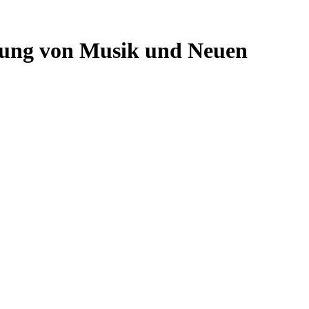
nung von Musik und Neuen