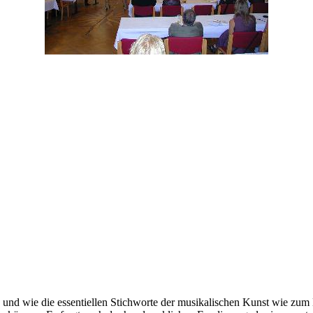
ob und wie die essentiellen Stichworte der musikalischen Kunst wie zum